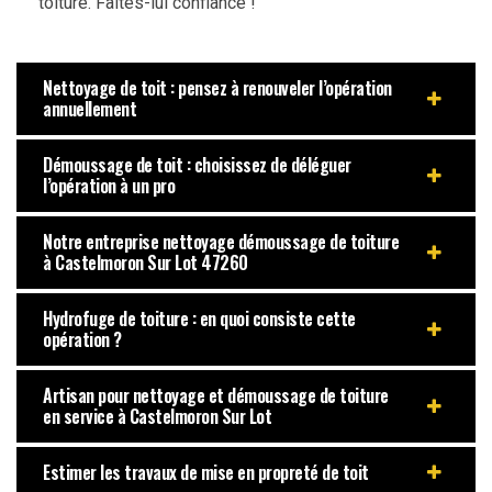
toiture. Faites-lui confiance !
Nettoyage de toit : pensez à renouveler l’opération
annuellement
Démoussage de toit : choisissez de déléguer
l’opération à un pro
Notre entreprise nettoyage démoussage de toiture
à Castelmoron Sur Lot 47260
Hydrofuge de toiture : en quoi consiste cette
opération ?
Artisan pour nettoyage et démoussage de toiture
en service à Castelmoron Sur Lot
Estimer les travaux de mise en propreté de toit