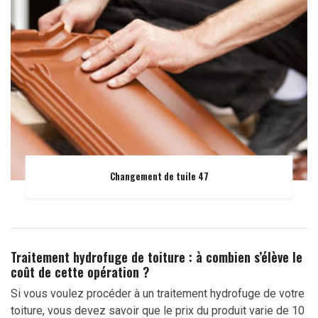
Changement de tuile 47
Traitement hydrofuge de toiture : à combien s’élève le
coût de cette opération ?
Si vous voulez procéder à un traitement hydrofuge de votre
toiture, vous devez savoir que le prix du produit varie de 10