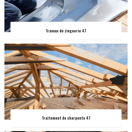
Travaux de zinguerie 47
Traitement de charpente 47