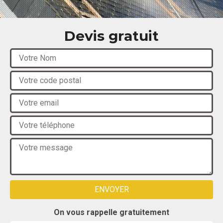
Devis gratuit
On vous rappelle gratuitement