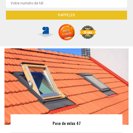
Pose de velux 47