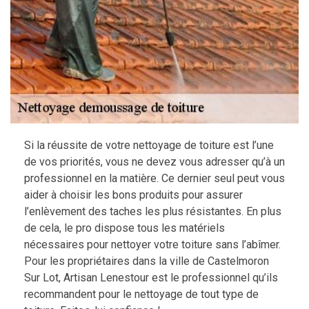
Si la réussite de votre nettoyage de toiture est l’une
de vos priorités, vous ne devez vous adresser qu’à un
professionnel en la matière. Ce dernier seul peut vous
aider à choisir les bons produits pour assurer
l’enlèvement des taches les plus résistantes. En plus
de cela, le pro dispose tous les matériels
nécessaires pour nettoyer votre toiture sans l’abîmer.
Pour les propriétaires dans la ville de Castelmoron
Sur Lot, Artisan Lenestour est le professionnel qu’ils
recommandent pour le nettoyage de tout type de