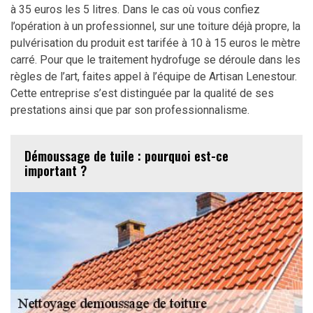
à 35 euros les 5 litres. Dans le cas où vous confiez
l’opération à un professionnel, sur une toiture déjà propre, la
pulvérisation du produit est tarifée à 10 à 15 euros le mètre
carré. Pour que le traitement hydrofuge se déroule dans les
règles de l’art, faites appel à l’équipe de Artisan Lenestour.
Cette entreprise s’est distinguée par la qualité de ses
prestations ainsi que par son professionnalisme.
Démoussage de tuile : pourquoi est-ce
important ?