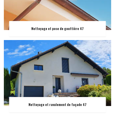
Nettoyage et pose de gouttière 47
Nettoyage et ravalement de façade 47