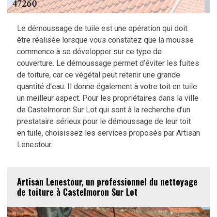
Le démoussage de tuile est une opération qui doit
être réalisée lorsque vous constatez que la mousse
commence à se développer sur ce type de
couverture. Le démoussage permet d’éviter les fuites
de toiture, car ce végétal peut retenir une grande
quantité d’eau. Il donne également à votre toit en tuile
un meilleur aspect. Pour les propriétaires dans la ville
de Castelmoron Sur Lot qui sont à la recherche d’un
prestataire sérieux pour le démoussage de leur toit
en tuile, choisissez les services proposés par Artisan
Lenestour.
Artisan Lenestour, un professionnel du nettoyage
de toiture à Castelmoron Sur Lot