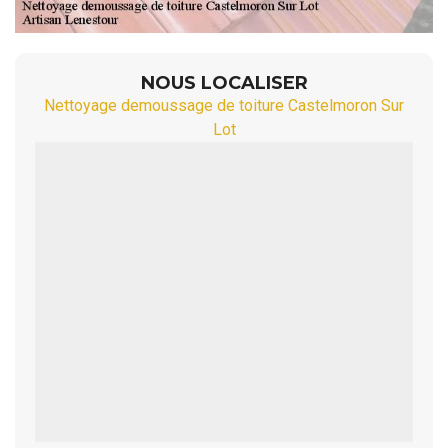
NOUS LOCALISER
Nettoyage demoussage de toiture Castelmoron Sur
Lot