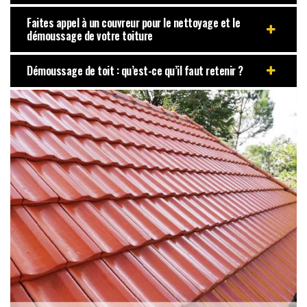
Faites appel à un couvreur pour le nettoyage et le
démoussage de votre toiture
Démoussage de toit : qu’est-ce qu’il faut retenir ?