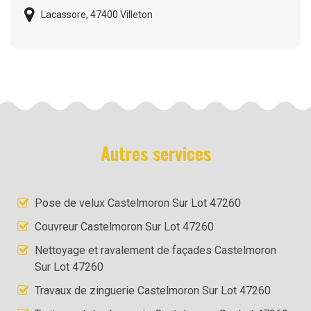
Lacassore, 47400 Villeton
Autres services
Pose de velux Castelmoron Sur Lot 47260
Couvreur Castelmoron Sur Lot 47260
Nettoyage et ravalement de façades Castelmoron
Sur Lot 47260
Travaux de zinguerie Castelmoron Sur Lot 47260