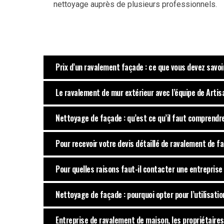
nettoyage auprès de plusieurs professionnels.
Prix d’un ravalement façade : ce que vous devez savoi
Le ravalement de mur extérieur avec l’équipe de Arti
Nettoyage de façade : qu’est ce qu’il faut comprendre
Pour recevoir votre devis détaillé de ravalement de fa
Pour quelles raisons faut-il contacter une entrepris
Nettoyage de façade : pourquoi opter pour l’utilisati
Entreprise de ravalement de maison, les propriétaire