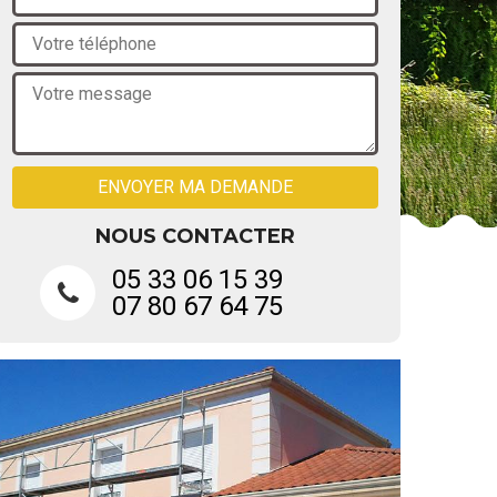
NOUS CONTACTER
05 33 06 15 39
07 80 67 64 75