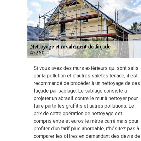
Si vous avez des murs extérieurs qui sont salis
par la pollution et d’autres saletés tenace, il est
recommandé de procéder à un nettoyage de ces
façade par sablage. Le sablage consiste à
projeter un abrasif contre le mur à nettoyer pour
faire partir les graffitis et autres pollutions. Le
prix de cette opération de nettoyage est
compris entre et euros le mètre carré mais pour
profiter d’un tarif plus abordable, n’hésitez pas à
comparer les offres en demandant des devis de