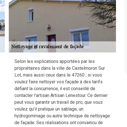
Selon les explications apportées par les
propriétaires dans la ville de Castelmoron Sur
Lot, mais aussi ceux dans le 47260 ; si vous
voulez faire nettoyer vos façade à des tarifs
défiant la concurrence, il est conseillé de
contacter l’artisan Artisan Lenestour. Ce dernier
peut vous garantir un travail de pro, que vous
voulez qu’il pratique un sablage, un
hydrogommage ou autre technique de nettoyage
de façade. Ses réalisations ont convaincu de