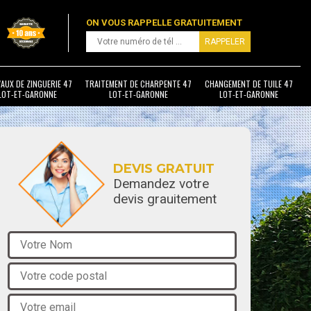
ON VOUS RAPPELLE GRATUITEMENT
AUX DE ZINGUERIE 47
TRAITEMENT DE CHARPENTE 47
CHANGEMENT DE TUILE 47
LOT-ET-GARONNE
LOT-ET-GARONNE
LOT-ET-GARONNE
DEVIS GRATUIT
Demandez votre
devis grauitement