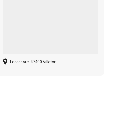
Lacassore, 47400 Villeton