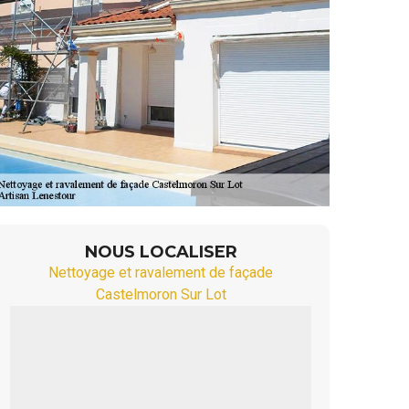
NOUS LOCALISER
Nettoyage et ravalement de façade
Castelmoron Sur Lot