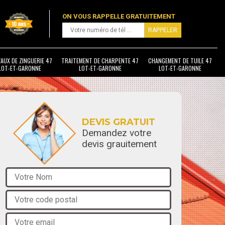
ON VOUS RAPPELLE GRATUITEMENT
AUX DE ZINGUERIE 47
TRAITEMENT DE CHARPENTE 47
CHANGEMENT DE TUILE 47
LOT-ET-GARONNE
LOT-ET-GARONNE
LOT-ET-GARONNE
DEVIS GRATUIT
Demandez votre
devis grauitement