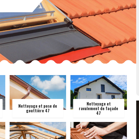
Nettoyage et
Nettoyage et pose de
ravalement de façade
gouttière 47
47