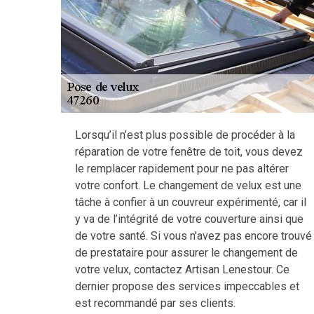
Lorsqu’il n’est plus possible de procéder à la
réparation de votre fenêtre de toit, vous devez
le remplacer rapidement pour ne pas altérer
votre confort. Le changement de velux est une
tâche à confier à un couvreur expérimenté, car il
y va de l’intégrité de votre couverture ainsi que
de votre santé. Si vous n’avez pas encore trouvé
de prestataire pour assurer le changement de
votre velux, contactez Artisan Lenestour. Ce
dernier propose des services impeccables et
est recommandé par ses clients.