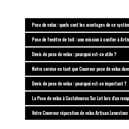
Pose de velux : quels sont les avantages de ce systè
Pose de fenêtre de toit : une mission à confier à Art
Devis de pose de velux : pourquoi est-ce utile ?
Notre service en tant que Couvreur pose de velux dan
Devis de pose de velux : pourquoi est-ce important ?
La Pose de velux à Castelmoron Sur Lot lors d'un re
Votre Couvreur réparation de velux Artisan Lenestour 