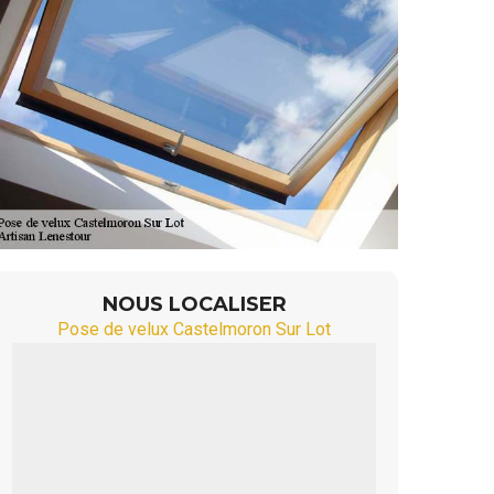
NOUS LOCALISER
Pose de velux Castelmoron Sur Lot