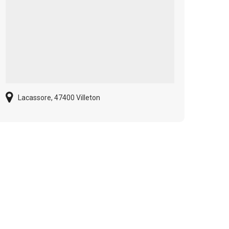
Lacassore, 47400 Villeton