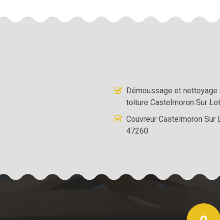
Démoussage et nettoyage
toiture Castelmoron Sur Lo
Couvreur Castelmoron Sur 
47260