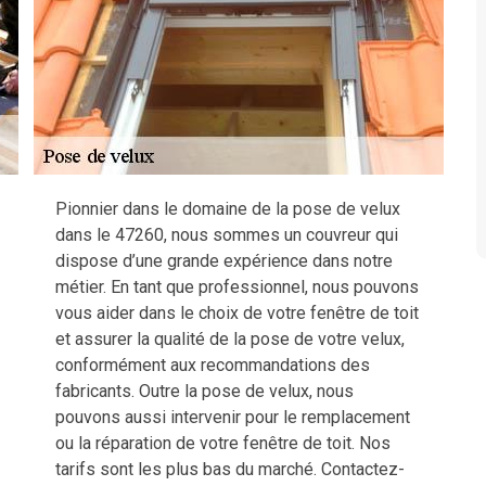
Pionnier dans le domaine de la pose de velux
dans le 47260, nous sommes un couvreur qui
dispose d’une grande expérience dans notre
métier. En tant que professionnel, nous pouvons
vous aider dans le choix de votre fenêtre de toit
et assurer la qualité de la pose de votre velux,
conformément aux recommandations des
fabricants. Outre la pose de velux, nous
pouvons aussi intervenir pour le remplacement
ou la réparation de votre fenêtre de toit. Nos
tarifs sont les plus bas du marché. Contactez-