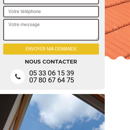
NOUS CONTACTER
05 33 06 15 39
07 80 67 64 75