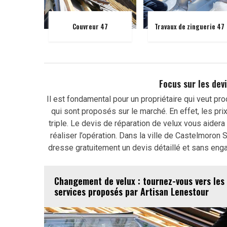
Couvreur 47
Travaux de zinguerie 47
Focus sur les dev
Il est fondamental pour un propriétaire qui veut pr
qui sont proposés sur le marché. En effet, les pri
triple. Le devis de réparation de velux vous aider
réaliser l’opération. Dans la ville de Castelmoron
dresse gratuitement un devis détaillé et sans eng
Changement de velux : tournez-vous vers les
services proposés par Artisan Lenestour